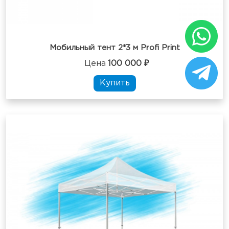
Мобильный тент 2*3 м Profi Print
Цена
100 000 ₽
Купить