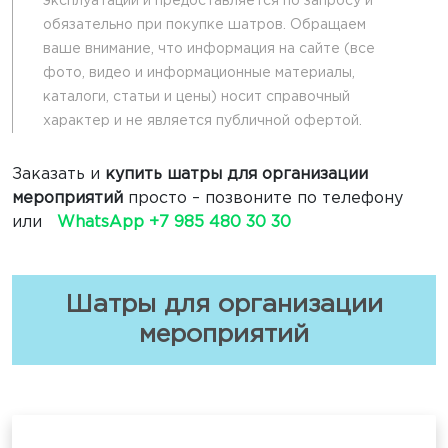
эксплуатации и предоставляется по запросу и
обязательно при покупке шатров. Обращаем
ваше внимание, что информация на сайте (все
фото, видео и информационные материалы,
каталоги, статьи и цены) носит справочный
характер и не является публичной офертой.
Заказать и
купить шатры для организации
мероприятий
просто – позвоните по телефону
или
WhatsApp +7 985 480 30 30
Шатры для организации
мероприятий