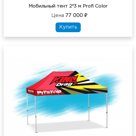
Мобильный тент 2*3 м Profi Color
Цена
77 000 ₽
Купить