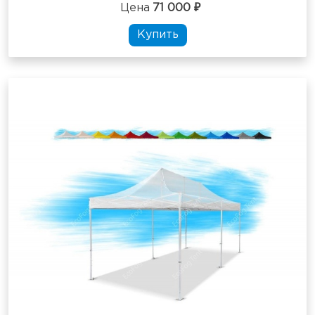
Цена
71 000 ₽
Купить