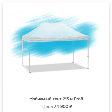
Мобильный тент 2*3 м Profi
Цена
74 900 ₽