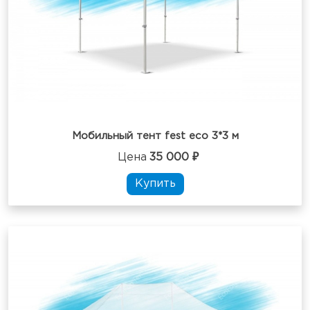
Мобильный тент fest eco 3*3 м
Цена
35 000 ₽
Купить