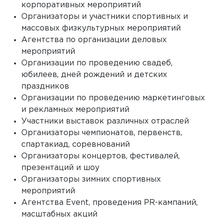
корпоративных мероприятий
Организаторы и участники спортивных и
массовых физкультурных мероприятий
Агентства по организации деловых
мероприятий
Организации по проведению свадеб,
юбилеев, дней рождений и детских
праздников
Организации по проведению маркетинговых
и рекламных мероприятий
Участники выставок различных отраслей
Организаторы чемпионатов, первенств,
спартакиад, соревнований
Организаторы концертов, фестивалей,
презентаций и шоу
Организаторы зимних спортивных
мероприятий
Агентства Event, проведения PR-кампаний,
масштабных акций