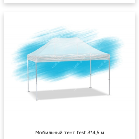
Мобильный тент fest 3*4,5 м