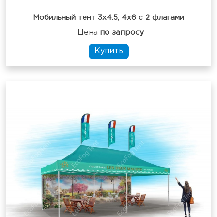
Мобильный тент 3х4.5, 4х6 с 2 флагами
Цена
по запросу
Купить