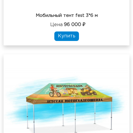
Мобильный тент fest 3*6 м
Цена
96 000 ₽
Купить