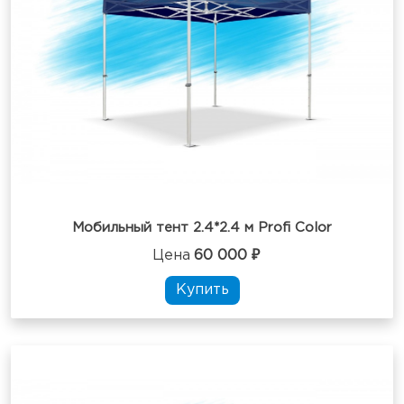
Мобильный тент 2.4*2.4 м Profi Color
Цена
60 000 ₽
Купить