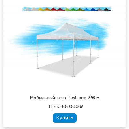
Мобильный тент fest eco 3*6 м
Цена
65 000 ₽
Купить