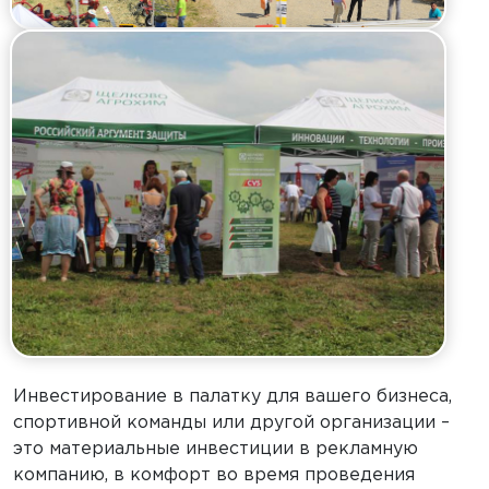
Инвестирование в палатку для вашего бизнеса,
спортивной команды или другой организации –
это материальные инвестиции в рекламную
компанию, в комфорт во время проведения