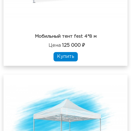
Мобильный тент fest 4*8 м
Цена
125 000 ₽
Купить