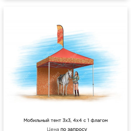
Мобильный тент 3х3, 4х4 с 1 флагом
Цена
по запросу