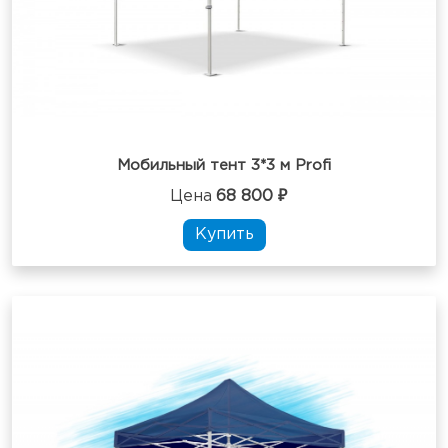
Мобильный тент 3*3 м Profi
Цена
68 800 ₽
Купить