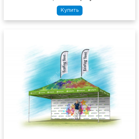
Купить