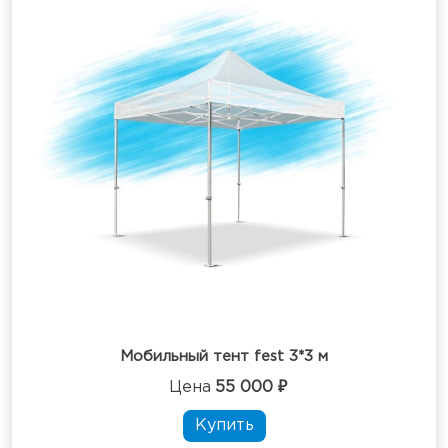
Мобильный тент fest 3*3 м
Цена
55 000 ₽
Купить