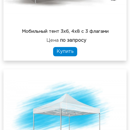
Мобильный тент 3х6, 4х8 с 3 флагами
Цена
по запросу
Купить