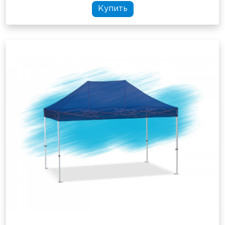
Купить