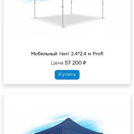
Мобильный тент 2.4*2.4 м Profi
Цена
57 200 ₽
Купить