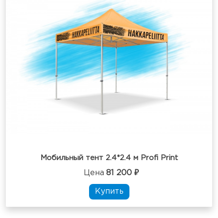
Мобильный тент 2.4*2.4 м Profi Print
Цена
81 200 ₽
Купить