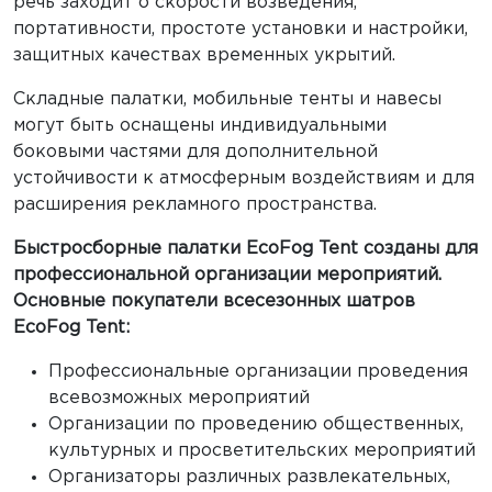
речь заходит о скорости возведения,
портативности, простоте установки и настройки,
защитных качествах временных укрытий.
Складные палатки, мобильные тенты и навесы
могут быть оснащены индивидуальными
боковыми частями для дополнительной
устойчивости к атмосферным воздействиям и для
расширения рекламного пространства.
Быстросборные палатки EcoFog Tent созданы для
профессиональной организации мероприятий.
Основные покупатели всесезонных шатров
EcoFog Tent:
Профессиональные организации проведения
всевозможных мероприятий
Организации по проведению общественных,
культурных и просветительских мероприятий
Организаторы различных развлекательных,