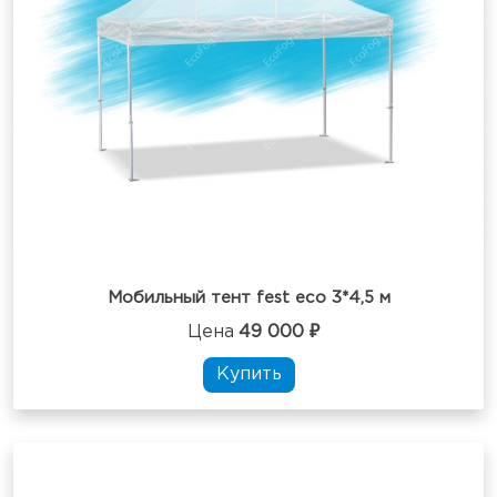
Мобильный тент fest eco 3*4,5 м
Цена
49 000 ₽
Купить