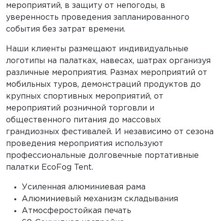
мероприятий, в защиту от непогоды, в
уверенность проведения запланированного
события без затрат времени.
Наши клиенты размещают индивидуальные
логотипы на палатках, навесах, шатрах организуя
различные мероприятия. Размах мероприятий от
мобильных туров, демонстраций продуктов до
крупных спортивных мероприятий, от
мероприятий розничной торговли и
общественного питания до массовых
грандиозных фестивалей. И независимо от сезона
проведения мероприятия используют
профессиональные долговечные портативные
палатки EcoFog Tent.
Усиленная алюминиевая рама
Алюминиевый механизм складывания
Атмосферостойкая печать