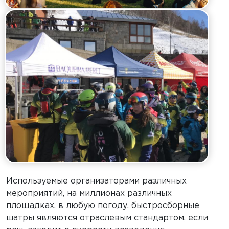
Используемые организаторами различных
мероприятий, на миллионах различных
площадках, в любую погоду, быстросборные
шатры являются отраслевым стандартом, если