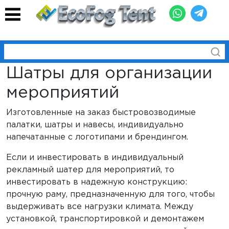
Шатры для организации
мероприятий
Изготовленные на заказ быстровозводимые
палатки, шатры и навесы, индивидуально
напечатанные с логотипами и брендингом.
Если и инвестировать в индивидуальный
рекламный шатер для мероприятий, то
инвестировать в надежную конструкцию:
прочную раму, предназначенную для того, чтобы
выдерживать все нагрузки климата. Между
установкой, транспортировкой и демонтажем