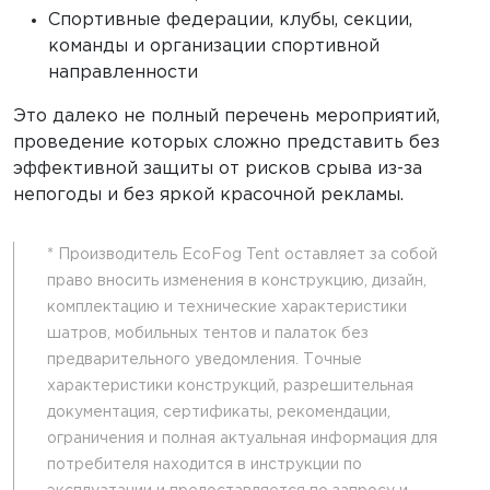
Спортивные федерации, клубы, секции,
команды и организации спортивной
направленности
Это далеко не полный перечень мероприятий,
проведение которых сложно представить без
эффективной защиты от рисков срыва из-за
непогоды и без яркой красочной рекламы.
* Производитель EcoFog Tent оставляет за собой
право вносить изменения в конструкцию, дизайн,
комплектацию и технические характеристики
шатров, мобильных тентов и палаток без
предварительного уведомления. Точные
характеристики конструкций, разрешительная
документация, сертификаты, рекомендации,
ограничения и полная актуальная информация для
потребителя находится в инструкции по