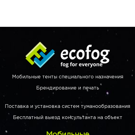
Мобильные тенты специального назначения
Брендирование и печать
Поставка и установка систем туманообразования
Бесплатный выезд консультанта на объект
Мобильные