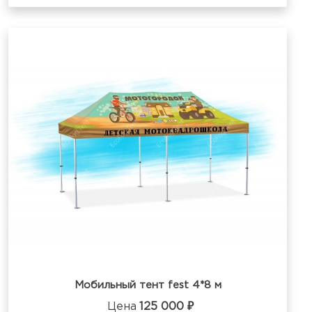
Мобильный тент fest 4*8 м
Цена
125 000 ₽