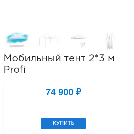
Мобильный тент 2*3 м
Profi
74 900 ₽
КУПИТЬ