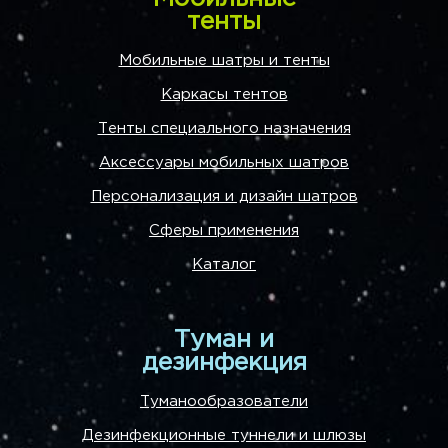
тенты
Мобильные шатры и тенты
Каркасы тентов
Тенты специального назначения
Аксессуары мобильных шатров
Персонализация и дизайн шатров
Сферы применения
Каталог
Туман и
дезинфекция
Туманообразователи
Дезинфекционные туннели и шлюзы