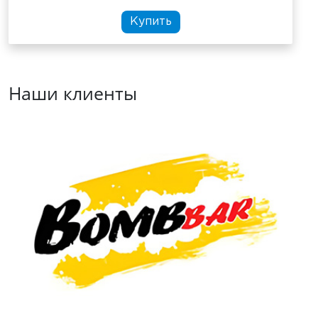
Купить
Наши клиенты