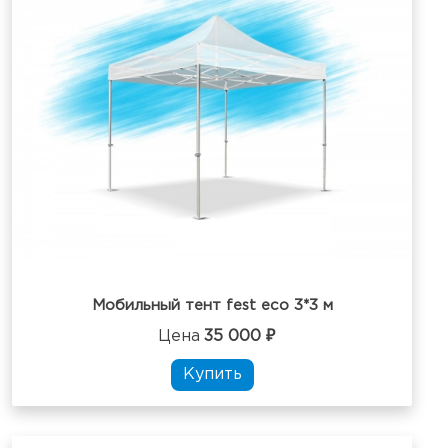
Мобильный тент fest eco 3*3 м
Цена
35 000 ₽
Купить