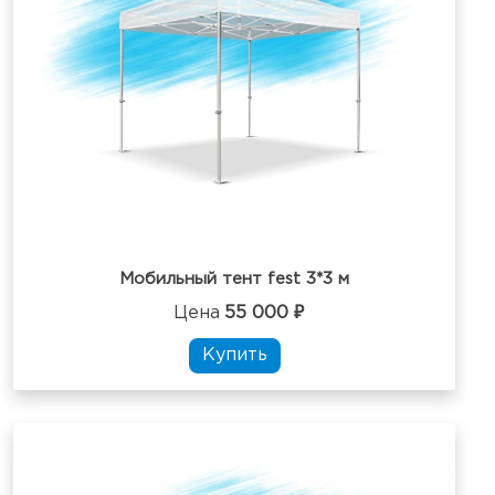
Мобильный тент fest 3*3 м
Цена
55 000 ₽
Купить