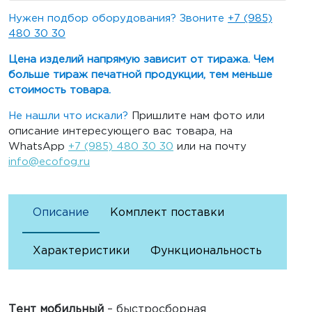
Нужен подбор оборудования? Звоните
+7 (985)
480 30 30
Цена изделий напрямую зависит от тиража. Чем
больше тираж печатной продукции, тем меньше
стоимость товара.
Не нашли что искали?
Пришлите нам фото или
описание интересующего вас товара, на
WhatsApp
+7 (985) 480 30 30
или на почту
info@ecofog.ru
Описание
Комплект поставки
Характеристики
Функциональность
Тент мобильный
– быстросборная