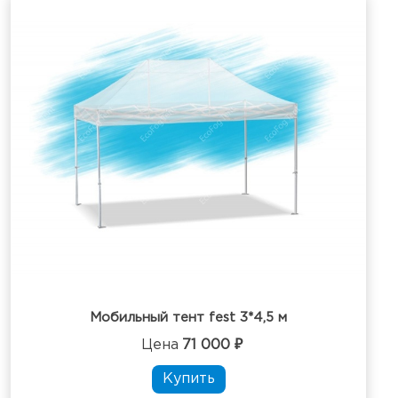
Мобильный тент fest 3*4,5 м
Цена
71 000 ₽
Купить