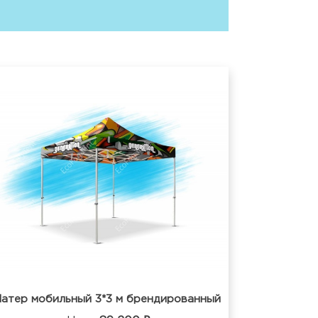
атер мобильный 3*3 м брендированный