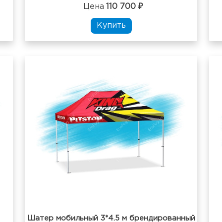
Цена
110 700 ₽
Купить
Шатер мобильный 3*4.5 м брендированный