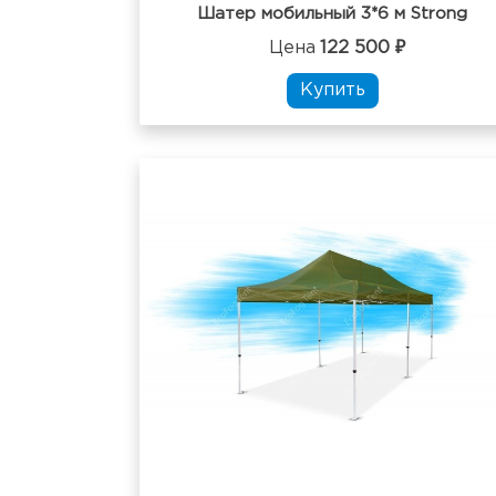
Шатер мобильный 3*6 м Strong
Цена
122 500 ₽
Купить