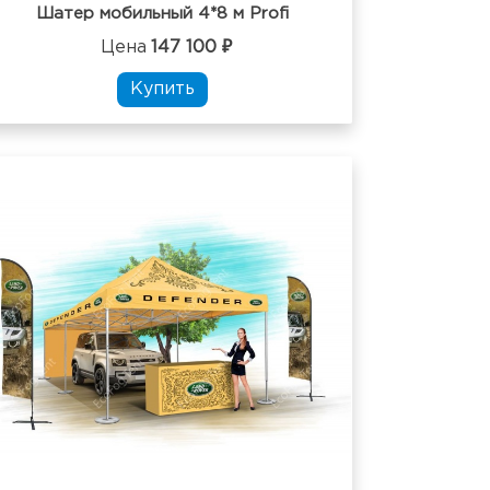
Шатер мобильный 4*8 м Profi
Цена
147 100 ₽
Купить