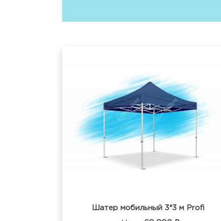
Шатер мобильный 3*3 м Profi