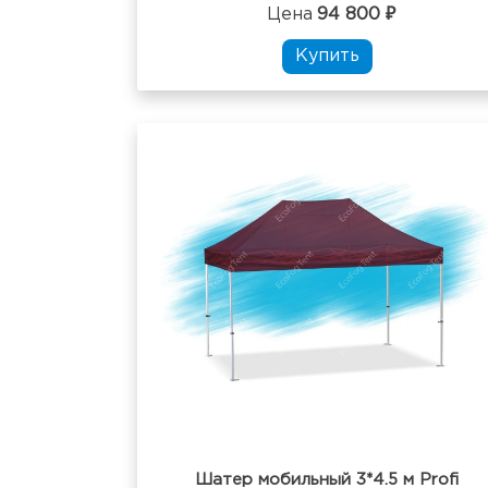
Цена
94 800 ₽
Купить
Шатер мобильный 3*4.5 м Profi