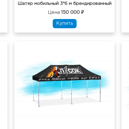
Шатер мобильный 3*6 м брендированный
Цена
150 000 ₽
Купить