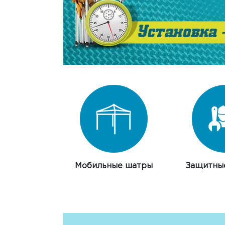
Мобильные шатры
Защитны