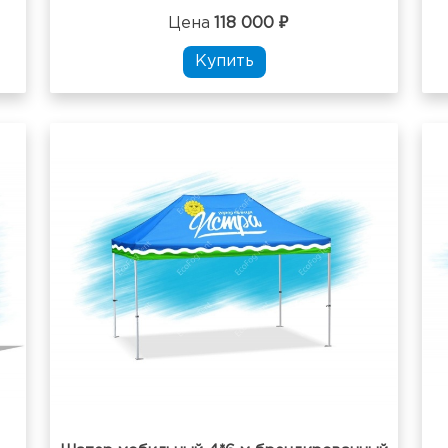
Цена
118 000 ₽
Купить