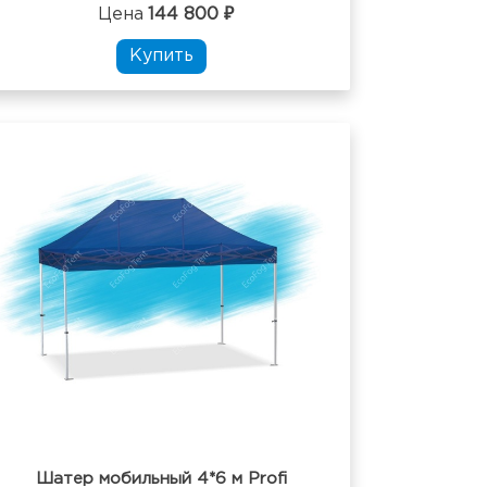
Цена
144 800 ₽
Купить
Шатер мобильный 4*6 м Profi