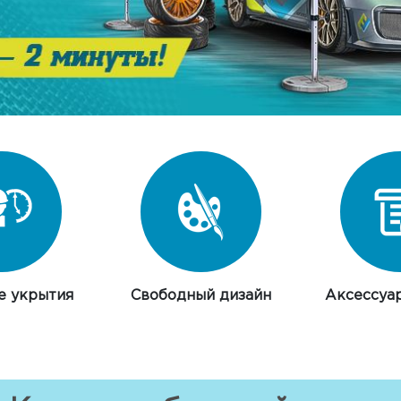
е укрытия
Свободный дизайн
Аксессуа