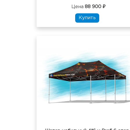
Цена
88 900 ₽
Купить