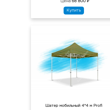
Цена
68 800 ₽
Купить
Шатер мобильный 4*4 м Profi