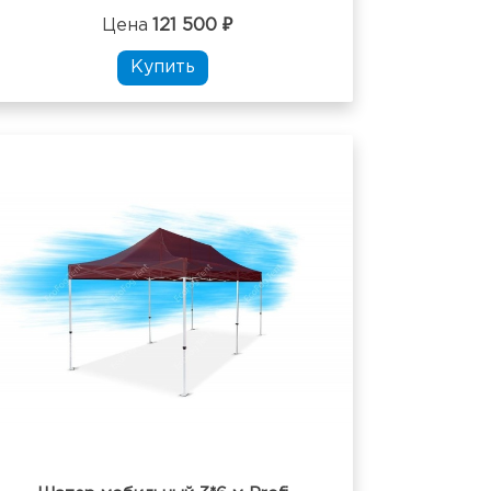
Цена
121 500 ₽
Купить