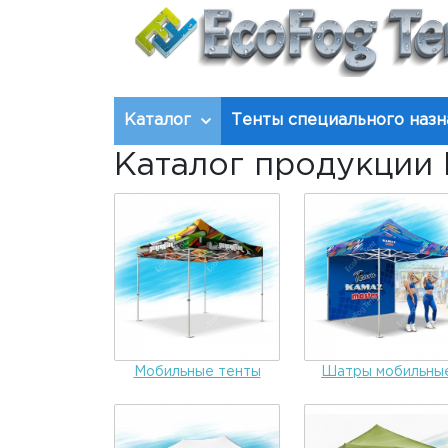
Каталог
Тенты специального назн
Каталог продукции 
Мобильные тенты
Шатры мобильны