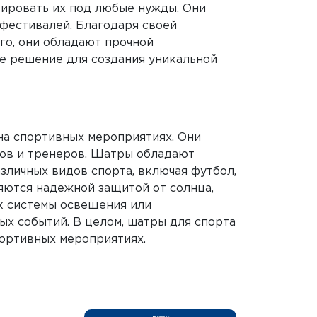
тировать их под любые нужды. Они
 фестивалей. Благодаря своей
го, они обладают прочной
е решение для создания уникальной
на спортивных мероприятиях. Они
ков и тренеров. Шатры обладают
зличных видов спорта, включая футбол,
ляются надежной защитой от солнца,
к системы освещения или
ых событий. В целом, шатры для спорта
портивных мероприятиях.