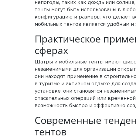
непогоды, таких как дождь или солнце
тенты могут быть использованы в любом
конфигурацию и размеры, что делает в
мобильных тентов является удобным и
Практическое приме
сферах
Шатры и мобильные тенты имеют широк
незаменимыми для организации открыты
они находят применение в строительно
в туризме и активном отдыхе для созд
установке, они становятся незаменим
спасательных операций или временной
возможность быстро и эффективно соз
Современные тенден
тентов