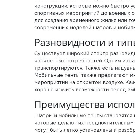
конструкции, которые можно быстро ус
спортивных мероприятий до военных о
для создания временного жилья или то
современных моделей шатров и мобильн
Разновидности и тип
Существует широкий спектр разновидн
конкретных потребностей. Одним из с
транспортируются. Также есть надувн
Мобильные тенты также предлагают мн
мероприятий на открытом воздухе. Каж
хорошо изучить возможности перед вы
Преимущества испол
Шатры и мобильные тенты становятся 
которые делают их предпочтительным 
могут быть легко установлены и разоб