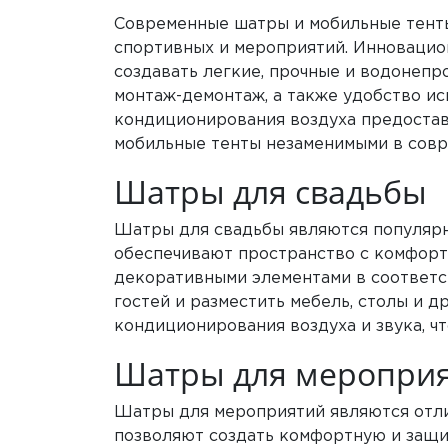
Современные шатры и мобильные тенты 
спортивных и мероприятий. Инновацио
создавать легкие, прочные и водонепр
монтаж-демонтаж, а также удобство ис
кондиционирования воздуха предостав
мобильные тенты незаменимыми в совр
Шатры для свадьбы
Шатры для свадьбы являются популярн
обеспечивают пространство с комфорт
декоративными элементами в соответс
гостей и разместить мебель, столы и
кондиционирования воздуха и звука, ч
Шатры для меропри
Шатры для мероприятий являются отли
позволяют создать комфортную и защи