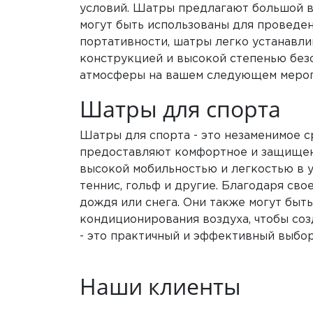
условий. Шатры предлагают большой в
могут быть использованы для проведен
портативности, шатры легко устанавли
конструкцией и высокой степенью без
атмосферы на вашем следующем мероп
Шатры для спорта
Шатры для спорта - это незаменимое с
предоставляют комфортное и защищенн
высокой мобильностью и легкостью в у
теннис, гольф и другие. Благодаря св
дождя или снега. Они также могут бы
кондиционирования воздуха, чтобы соз
- это практичный и эффективный выбор
Наши клиенты