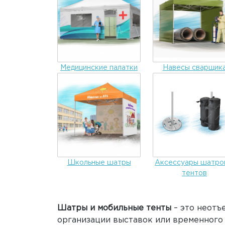
Медицинские палатки
Навесы сварщик
Школьные шатры
Аксессуары шатро
тентов
Шатры и мобильные тенты
– это неотъ
организации выставок или временного