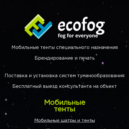
Мобильные тенты специального назначения
Брендирование и печать
Поставка и установка систем туманообразования
Бесплатный выезд консультанта на объект
Мобильные
тенты
Мобильные шатры и тенты