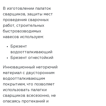
В изготовлении палаток
сварщиков, защиты мест
проведения сварочных
работ, строительных
быстровозводимых
навесов используем:
Брезент
водоотталкивающий
Брезент огнестойкий
Инновационный негорючий
материал с двусторонним
водоотталкивающим
покрытием, что позволяет
использовать палатки
сварщиков всесезонно, не
опасаясь протеканий и