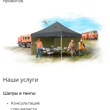
прожогов.
Наши услуги
Шатры и тенты:
Консультация
специалиста