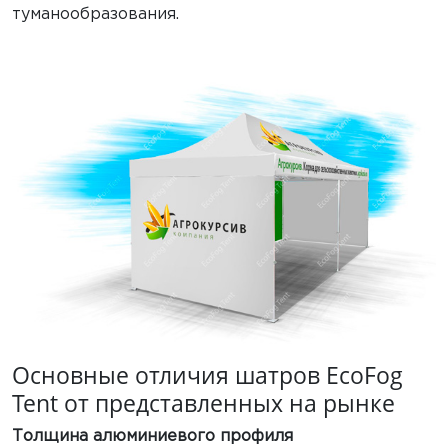
туманообразования.
Основные отличия шатров EcoFog
Tent от представленных на рынке
Толщина алюминиевого профиля