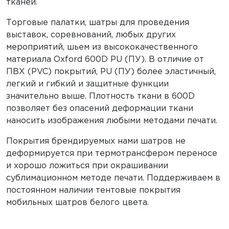
тканей.
Торговые палатки, шатры для проведения
выставок, соревнований, любых других
мероприятий, шьем из высококачественного
материала Oxford 600D PU (ПУ). В отличие от
ПВХ (PVC) покрытий, PU (ПУ) более эластичный,
легкий и гибкий и защитные функции
значительно выше. Плотность ткани в 600D
позволяет без опасений деформации ткани
наносить изображения любыми методами печати.
Покрытия брендируемых нами шатров не
деформируется при термотрансфером переносе
и хорошо ложиться при окрашивании
сублимационном методе печати. Поддерживаем в
постоянном наличии тентовые покрытия
мобильных шатров белого цвета.