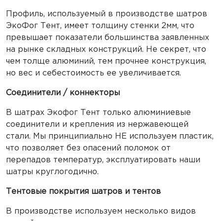
Профиль, используемый в производстве шатров
ЭкоФог Тент, имеет толщину стенки 2мм, что
превышает показатели большинства заявленных
на рынке складных конструкций. Не секрет, что
чем толще алюминий, тем прочнее конструкция,
но вес и себестоимость ее увеличивается.
Соединители / коннекторы
В шатрах Экофог Тент только алюминиевые
соединители и крепления из нержавеющей
стали. Мы принципиально НЕ используем пластик,
что позволяет без опасений поломок от
перепадов температур, эксплуатировать наши
шатры круглогодично.
Тентовые покрытия шатров и тентов
В производстве используем несколько видов