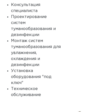
Консультация
специалиста
Проектирование
систем
туманообразования и
дезинфекции
Монтаж систем
туманообразования для
увлажнения,
охлаждения и
дезинфекции
Установка
оборудования "под
ключ"
Техническое
обслуживание