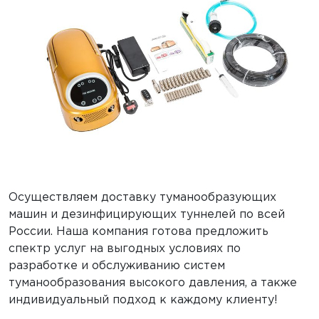
Осуществляем доставку туманообразующих
машин и дезинфицирующих туннелей по всей
России. Наша компания готова предложить
спектр услуг на выгодных условиях по
разработке и обслуживанию систем
туманообразования высокого давления, а также
индивидуальный подход к каждому клиенту!