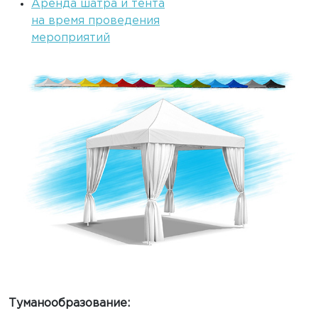
Аренда шатра и тента
на время проведения
мероприятий
Туманообразование: