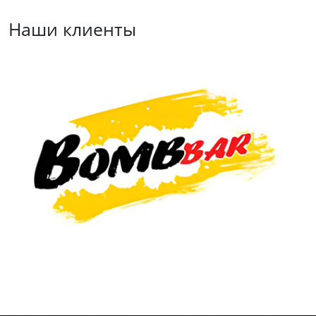
Наши клиенты