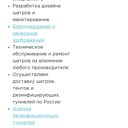
Разработка дизайна
шатров и
макетирование
Брендирование и
нанесение
изображений
Техническое
обслуживание и ремонт
шатров из алюминия
любого производителя
Осуществляем
доставку шатров,
тентов и
дезинфицирующих
туннелей по России
Аренда
дезинфицирующих
туннелей