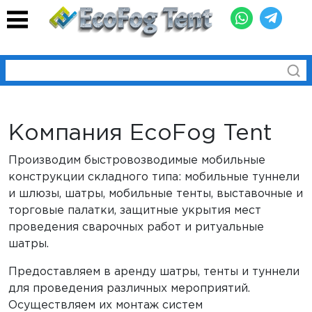
Компания EcoFog Tent
Производим быстровозводимые мобильные
конструкции складного типа: мобильные туннели
и шлюзы, шатры, мобильные тенты, выставочные и
торговые палатки, защитные укрытия мест
проведения сварочных работ и ритуальные
шатры.
Предоставляем в аренду шатры, тенты и туннели
для проведения различных мероприятий.
Осуществляем их монтаж систем