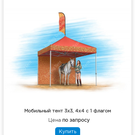
Мобильный тент 3х3, 4х4 с 1 флагом
Цена
по запросу
Купить