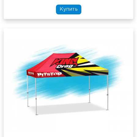
Купить