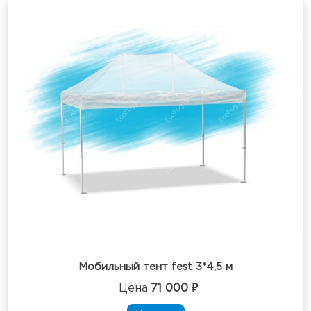
Мобильный тент fest 3*4,5 м
Цена
71 000 ₽