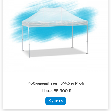
Мобильный тент 3*4.5 м Profi
Цена
88 900 ₽
Купить