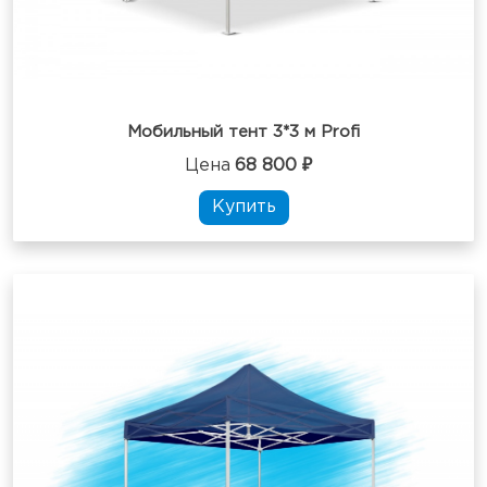
Мобильный тент 3*3 м Profi
Цена
68 800 ₽
Купить