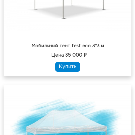
Мобильный тент fest eco 3*3 м
Цена
35 000 ₽
Купить