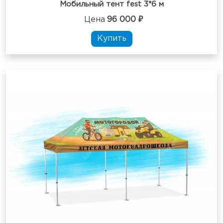
Мобильный тент fest 3*6 м
Цена
96 000 ₽
Купить