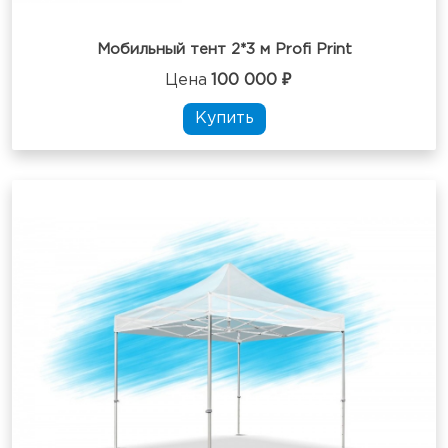
Мобильный тент 2*3 м Profi Print
Цена
100 000 ₽
Купить