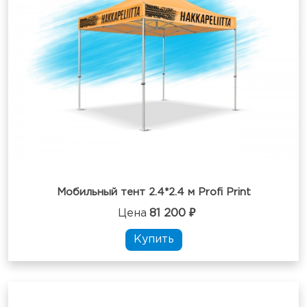
Мобильный тент 2.4*2.4 м Profi Print
Цена
81 200 ₽
Купить