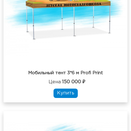
Мобильный тент 3*6 м Profi Print
Цена
150 000 ₽
Купить