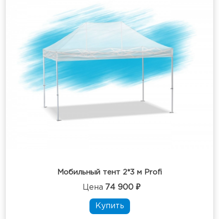
Мобильный тент 2*3 м Profi
Цена
74 900 ₽
Купить