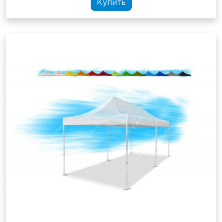
Купить