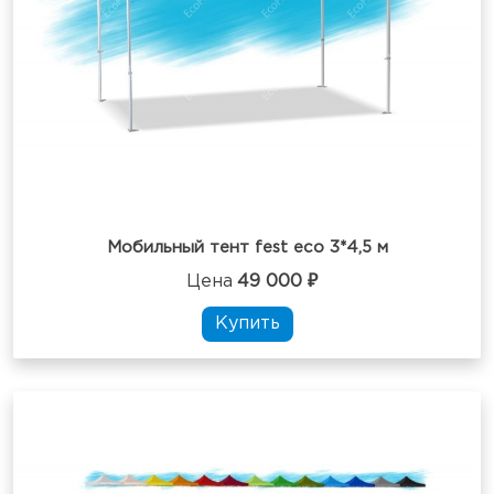
Мобильный тент fest eco 3*4,5 м
Цена
49 000 ₽
Купить