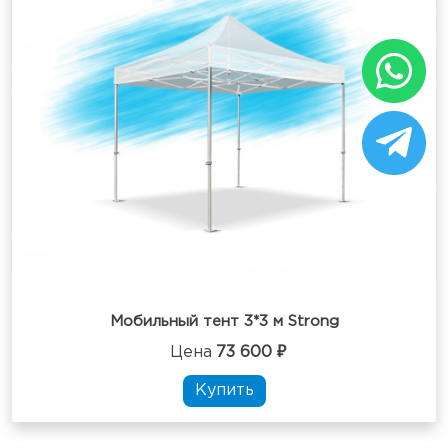
Мобильный тент 3*3 м Strong
Цена
73 600 ₽
Купить