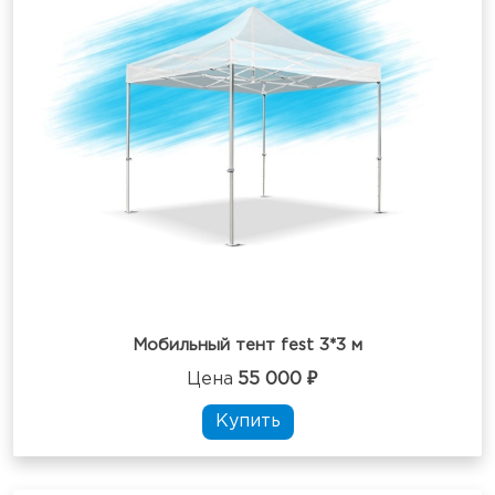
Мобильный тент fest 3*3 м
Цена
55 000 ₽
Купить