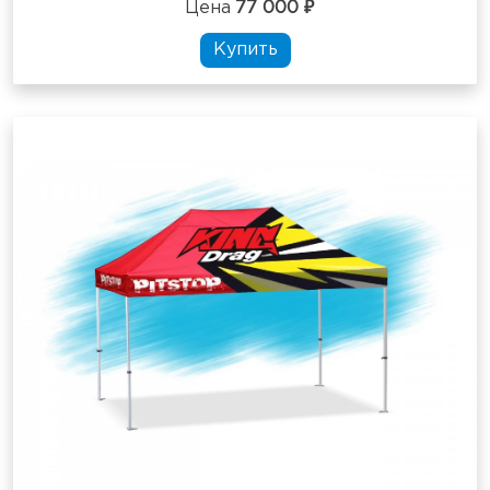
Цена
77 000 ₽
Купить