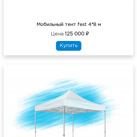
Мобильный тент fest 4*8 м
Цена
125 000 ₽
Купить