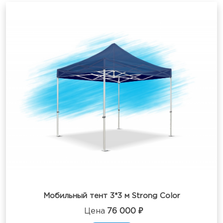
Мобильный тент 3*3 м Strong Color
Цена
76 000 ₽