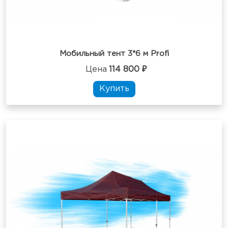
Мобильный тент 3*6 м Profi
Цена
114 800 ₽
Купить