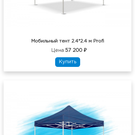
Мобильный тент 2.4*2.4 м Profi
Цена
57 200 ₽
Купить