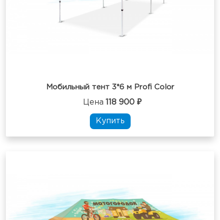
Мобильный тент 3*6 м Profi Color
Цена
118 900 ₽
Купить