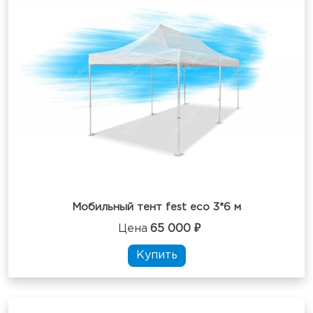
Мобильный тент fest eco 3*6 м
Цена
65 000 ₽
Купить