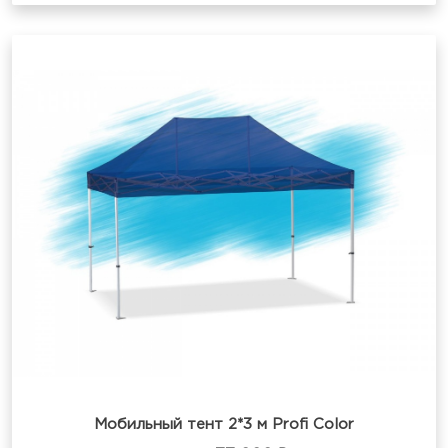
Мобильный тент 2*3 м Profi Color