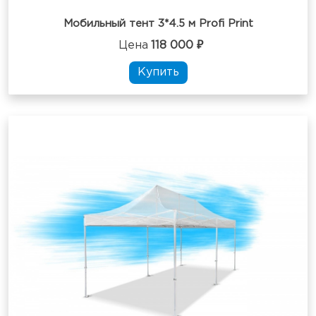
Мобильный тент 3*4.5 м Profi Print
Цена
118 000 ₽
Купить