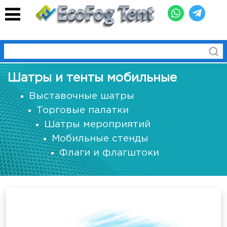
Шатры и тенты мобильные
Выставочные шатры
Торговые палатки
Шатры мероприятий
Мобильные стенды
Флаги и флагштоки