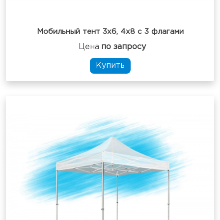
Мобильный тент 3х6, 4х8 с 3 флагами
Цена
по запросу
Купить