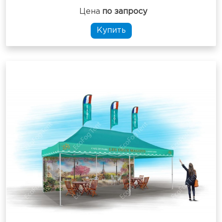
Цена
по запросу
Купить