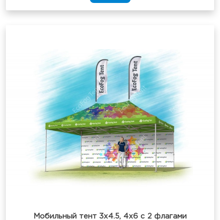
Мобильный тент 3х4.5, 4х6 с 2 флагами