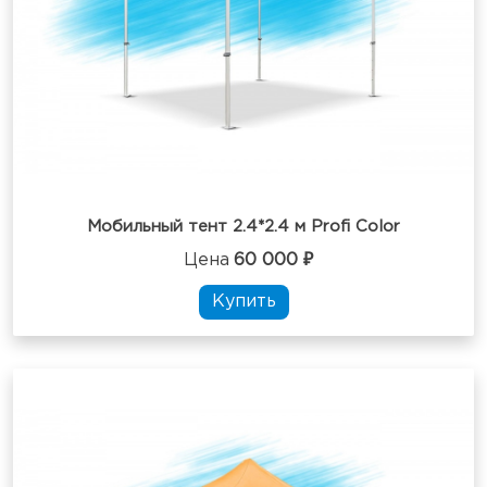
Мобильный тент 2.4*2.4 м Profi Color
Цена
60 000 ₽
Купить