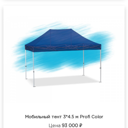
Мобильный тент 3*4.5 м Profi Color
Цена
93 000 ₽