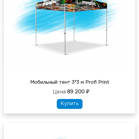
Мобильный тент 3*3 м Profi Print
Цена
89 200 ₽
Купить