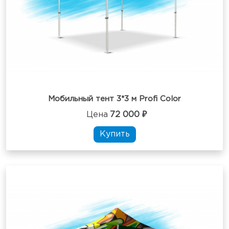
Мобильный тент 3*3 м Profi Color
Цена
72 000 ₽
Купить