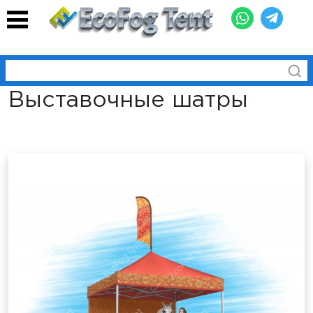
Выставочные шатры