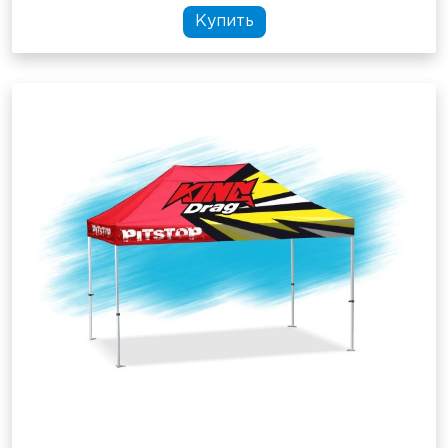
Купить