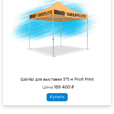
Шатёр для выставки 5*5 м Profi Print
Цена
169 400 ₽
Купить