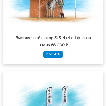
Выставочный шатер 3х3, 4х4 с 1 флагом
Цена
68 000 ₽
Купить