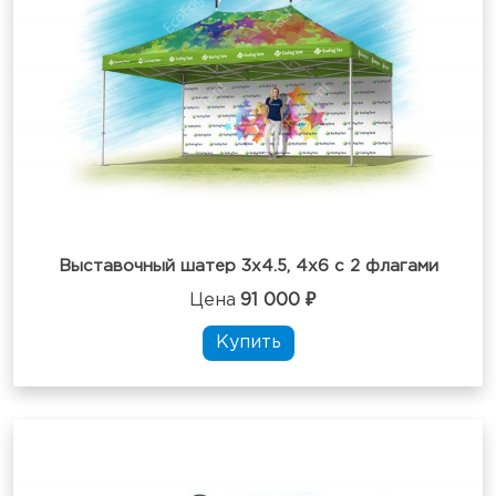
Выставочный шатер 3х4.5, 4х6 с 2 флагами
Цена
91 000 ₽
Купить