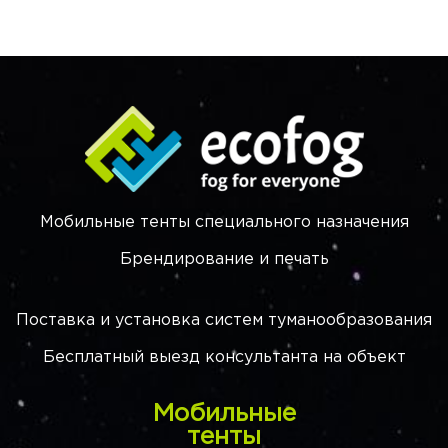
Мобильные тенты специального назначения
Брендирование и печать
Поставка и установка систем туманообразования
Бесплатный выезд консультанта на объект
Мобильные
тенты