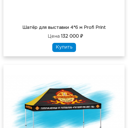
Шатёр для выставки 4*6 м Profi Print
Цена
132 000 ₽
Купить