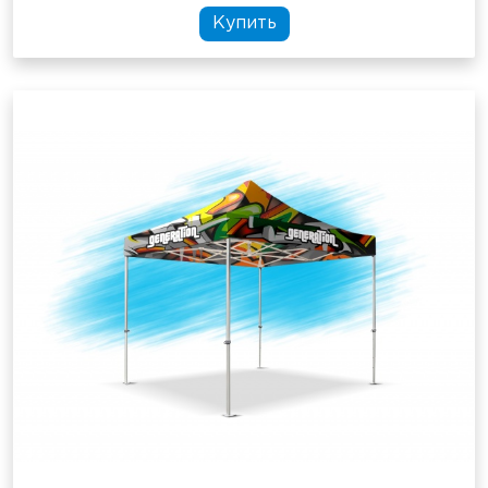
Купить