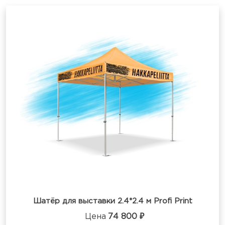
Шатёр для выставки 2.4*2.4 м Profi Print
Цена
74 800 ₽