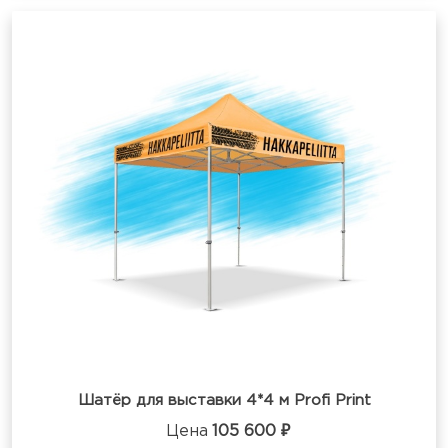
Шатёр для выставки 4*4 м Profi Print
Цена
105 600 ₽