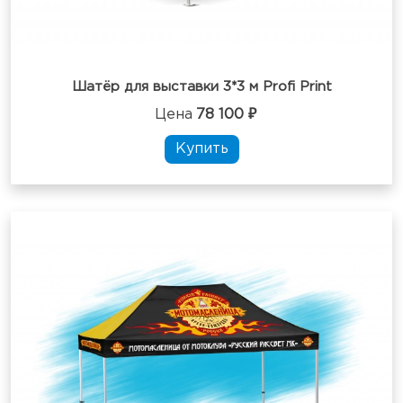
Шатёр для выставки 3*3 м Profi Print
Цена
78 100 ₽
Купить