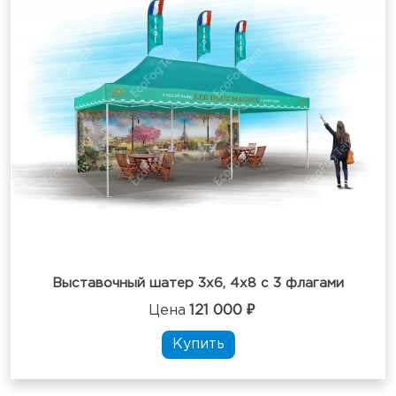
Выставочный шатер 3х6, 4х8 с 3 флагами
Цена
121 000 ₽
Купить