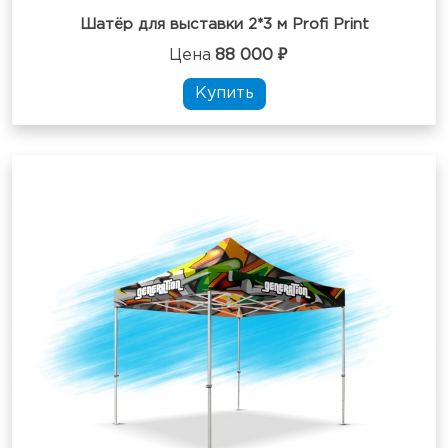
Шатёр для выставки 2*3 м Profi Print
Цена
88 000 ₽
Купить