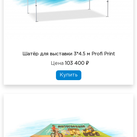
Шатёр для выставки 3*4.5 м Profi Print
Цена
103 400 ₽
Купить