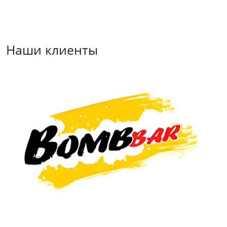
Наши клиенты