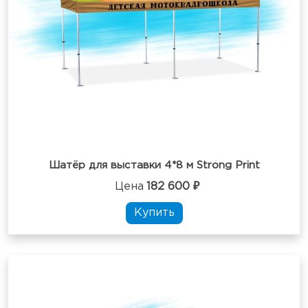
Шатёр для выставки 4*8 м Strong Print
Цена
182 600 ₽
Купить