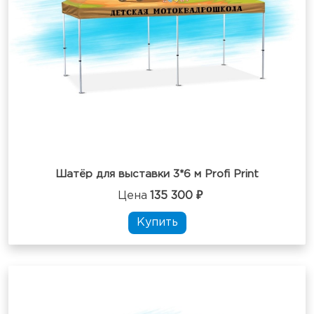
Шатёр для выставки 3*6 м Profi Print
Цена
135 300 ₽
Купить