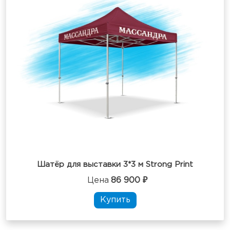
Шатёр для выставки 3*3 м Strong Print
Цена
86 900 ₽
Купить