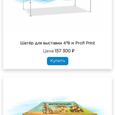
Шатёр для выставки 4*8 м Profi Print
Цена
157 300 ₽
Купить