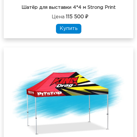
Шатёр для выставки 4*4 м Strong Print
Цена
115 500 ₽
Купить