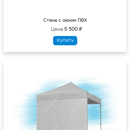
Стена с окном ПВХ
Цена
5 500 ₽
Купить