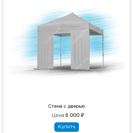
Стена с дверью
Цена
6 000 ₽
Купить