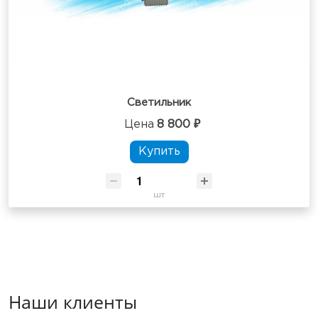
Светильник
Цена
8 800 ₽
Купить
шт
Наши клиенты