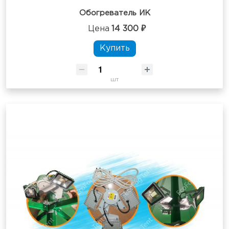
Обогреватель ИК
Цена
14 300 ₽
Купить
шт