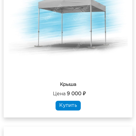
Крыша
Цена
9 000 ₽
Купить