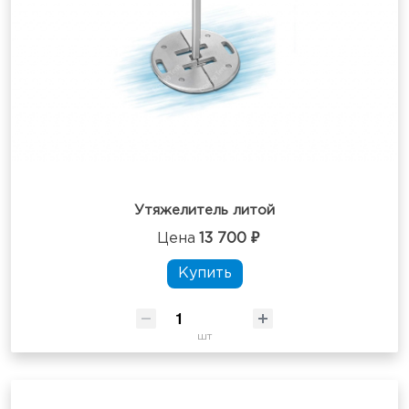
Утяжелитель литой
Цена
13 700 ₽
Купить
шт