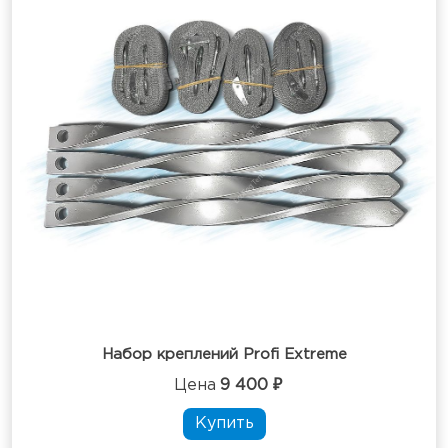
Набор креплений Profi Extreme
Цена
9 400 ₽
Купить