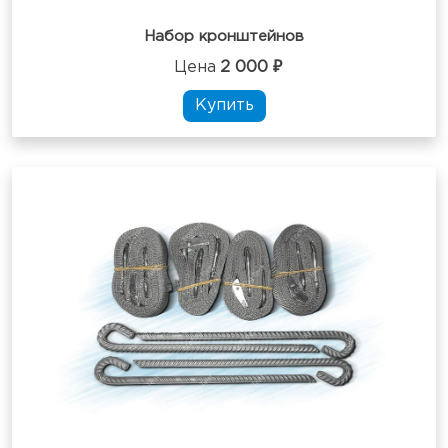
Набор кронштейнов
Цена
2 000 ₽
Купить