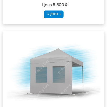
Цена
5 500 ₽
Купить