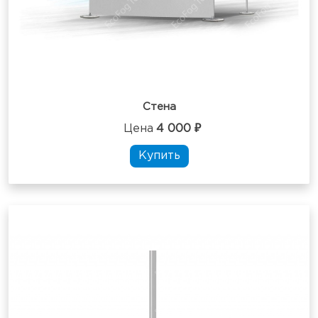
Стена
Цена
4 000 ₽
Купить