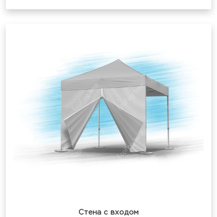
Стена с входом