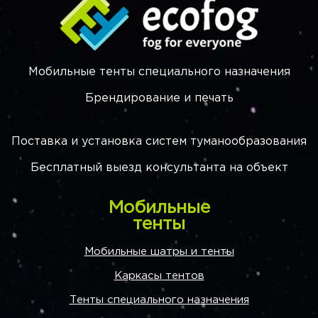
Мобильные тенты специального назначения
Брендирование и печать
Поставка и установка систем туманообразования
Бесплатный выезд консультанта на объект
Мобильные
тенты
Мобильные шатры и тенты
Каркасы тентов
Тенты специального назначения