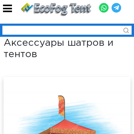
Аксессуары шатров и
тентов