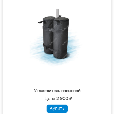
Утяжелитель насыпной
Цена
2 900 ₽
Купить