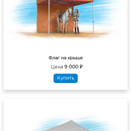
Флаг на крыше
Цена
9 000 ₽
Купить