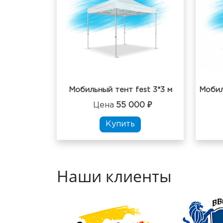
Мобильный тент fest 3*3 м
Мобил
Цена
55 000 ₽
Купить
Наши клиенты