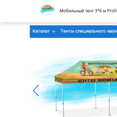
Мобильный тент 3*6 м Profi 
Каталог
Тенты специального назн