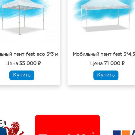
ьный тент fest eco 3*3 м
Мобильный тент fest 3*4,5
Цена
35 000 ₽
Цена
71 000 ₽
Купить
Купить