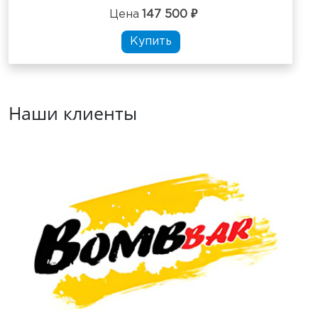
Цена
147 500 ₽
Купить
Наши клиенты