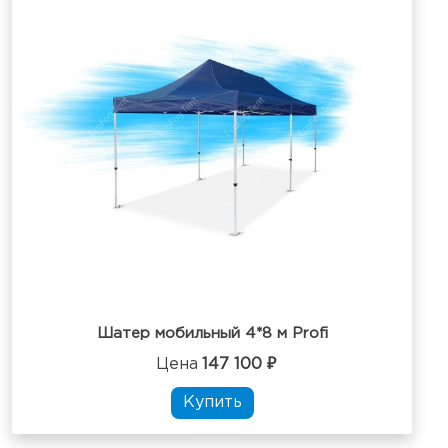
Шатер мобильный 4*8 м Profi
Цена
147 100 ₽
Купить