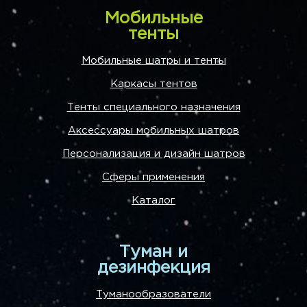
Мобильные
тенты
Мобильные шатры и тенты
Каркасы тентов
Тенты специального назначения
Аксессуары мобильных шатров
Персонализация и дизайн шатров
Сферы применения
Каталог
Туман и
дезинфекция
Туманообразователи