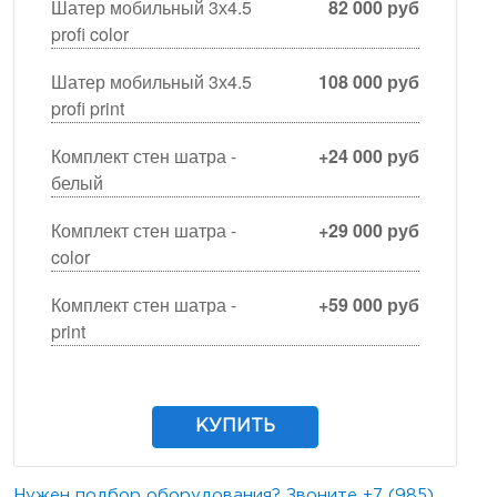
Шатер мобильный 3х4.5
82 000 руб
profi color
Шатер мобильный 3х4.5
108 000 руб
profi print
Комплект стен шатра -
+24 000 руб
белый
Комплект стен шатра -
+29 000 руб
color
Комплект стен шатра -
+59 000 руб
print
КУПИТЬ
Нужен подбор оборудования? Звоните
+7 (985)