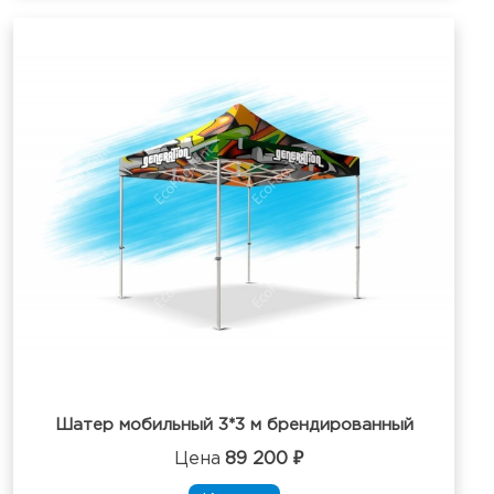
Шатер мобильный 3*3 м брендированный
Цена
89 200 ₽