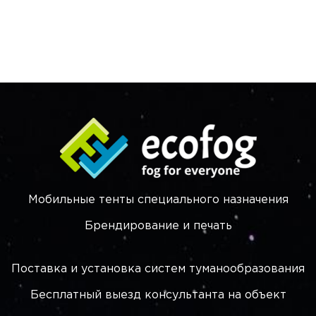
Мобильные тенты специального назначения
Брендирование и печать
Поставка и установка систем туманообразования
Бесплатный выезд консультанта на объект