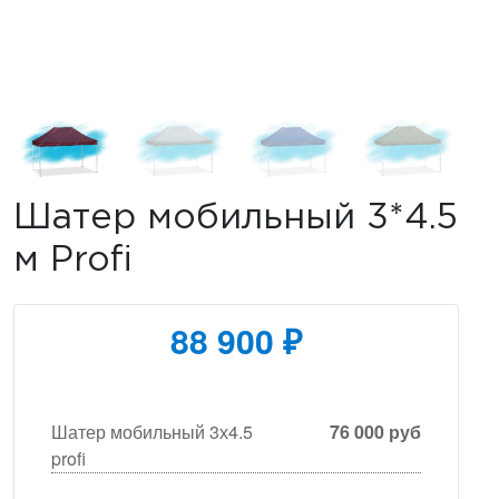
Шатер мобильный 3*4.5
м Profi
88 900 ₽
Шатер мобильный 3х4.5
76 000 руб
profi