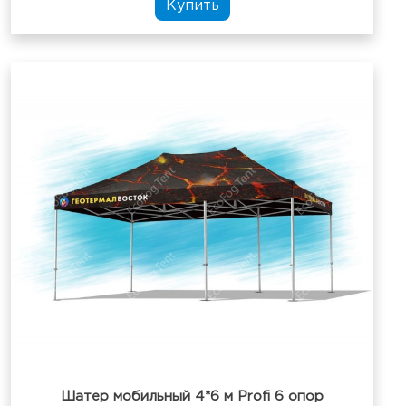
Купить
Шатер мобильный 4*6 м Profi 6 опор