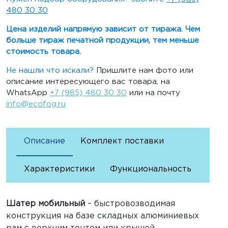
480 30 30
Цена изделий напрямую зависит от тиража. Чем
больше тираж печатной продукции, тем меньше
стоимость товара.
Не нашли что искали?
Пришлите нам фото или
описание интересующего вас товара, на
WhatsApp
+7 (985) 480 30 30
или на почту
info@ecofog.ru
Описание
Комплект поставки
Характеристики
Функциональность
Шатер мобильный
– быстровозводимая
конструкция на базе складных алюминиевых