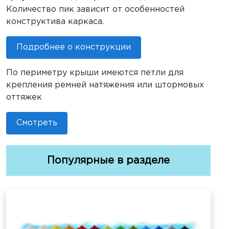
Количество пик зависит от особенностей
конструктива каркаса.
Подробнее о конструкции
По периметру крыши имеются петли для
крепления ремней натяжения или штормовых
оттяжек
Смотреть
Популярные в разделе