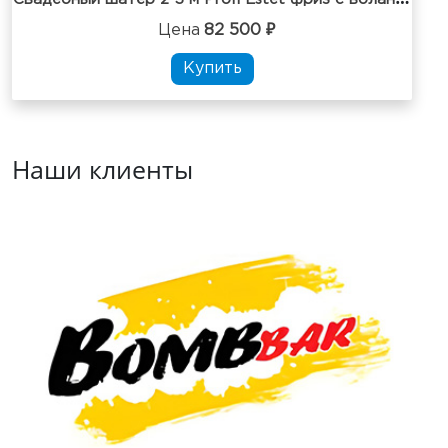
Цена
82 500 ₽
Купить
Наши клиенты