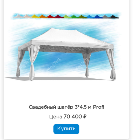
Свадебный шатёр 3*4.5 м Profi
Цена
70 400 ₽
Купить