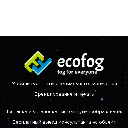
Мобильные тенты специального назначения
Брендирование и печать
Поставка и установка систем туманообразования
Бесплатный выезд консультанта на объект