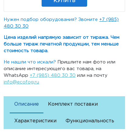
КУПИТЬ
Нужен подбор оборудования? Звоните
+7 (985)
480 30 30
Цена изделий напрямую зависит от тиража. Чем
больше тираж печатной продукции, тем меньше
стоимость товара.
Не нашли что искали?
Пришлите нам фото или
описание интересующего вас товара, на
WhatsApp
+7 (985) 480 30 30
или на почту
info@ecofog.ru
Описание
Комплект поставки
Характеристики
Функциональность