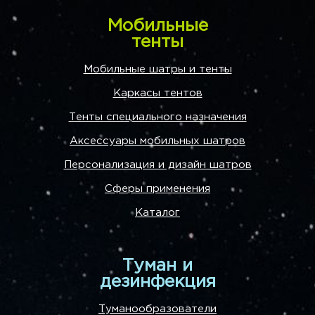
Мобильные
тенты
Мобильные шатры и тенты
Каркасы тентов
Тенты специального назначения
Аксессуары мобильных шатров
Персонализация и дизайн шатров
Сферы применения
Каталог
Туман и
дезинфекция
Туманообразователи