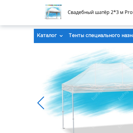
Свадебный шатёр 2*3 м Prof
Каталог
Тенты специального назн