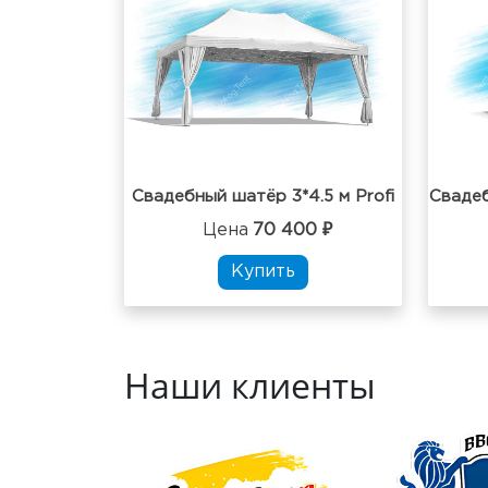
Свадебный шатёр 3*4.5 м Profi
Цена
70 400 ₽
Купить
Наши клиенты