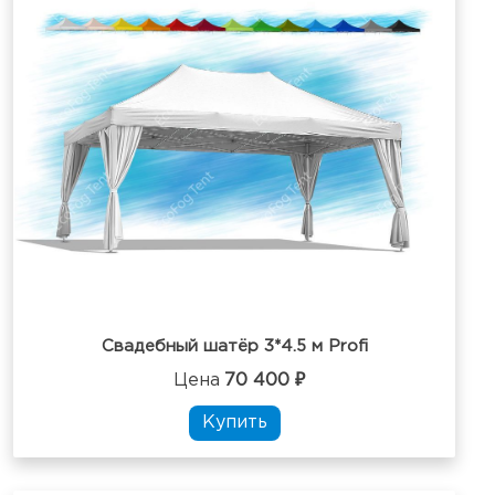
Свадебный шатёр 3*4.5 м Profi
Цена
70 400 ₽
Купить