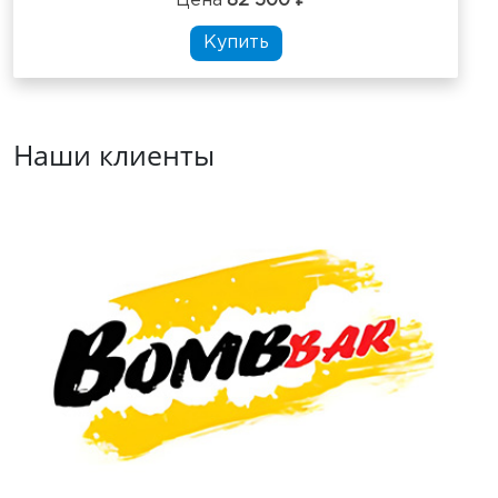
Цена
82 500 ₽
Купить
Наши клиенты