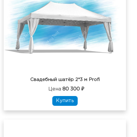
Свадебный шатёр 2*3 м Profi
Цена
80 300 ₽
Купить