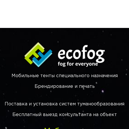
Мобильные тенты специального назначения
Брендирование и печать
Поставка и установка систем туманообразования
Бесплатный выезд консультанта на объект