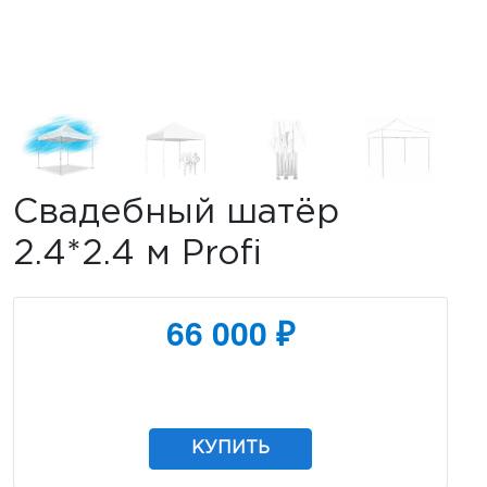
Свадебный шатёр
2.4*2.4 м Profi
66 000 ₽
КУПИТЬ