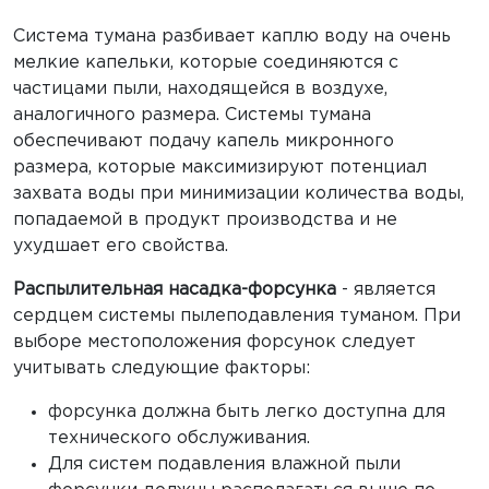
Система тумана разбивает каплю воду на очень
мелкие капельки, которые соединяются с
частицами пыли, находящейся в воздухе,
аналогичного размера. Системы тумана
обеспечивают подачу капель микронного
размера, которые максимизируют потенциал
захвата воды при минимизации количества воды,
попадаемой в продукт производства и не
ухудшает его свойства.
Распылительная насадка-форсунка
- является
сердцем системы пылеподавления туманом. При
выборе местоположения форсунок следует
учитывать следующие факторы:
форсунка должна быть легко доступна для
технического обслуживания.
Для систем подавления влажной пыли