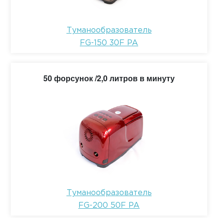
Туманообразователь
FG-150 30F PA
50 форсунок /2,0 литров в минуту
Туманообразователь
FG-200 50F PA