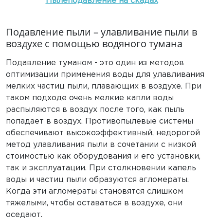
Пылеподавление на скадах
Подавление пыли – улавливание пыли в
воздухе с помощью водяного тумана
Подавление туманом - это один из методов
оптимизации применения воды для улавливания
мелких частиц пыли, плавающих в воздухе. При
таком подходе очень мелкие капли воды
распыляются в воздух после того, как пыль
попадает в воздух. Противопылевые системы
обеспечивают высокоэффективный, недорогой
метод улавливания пыли в сочетании с низкой
стоимостью как оборудования и его установки,
так и эксплуатации. При столкновении капель
воды и частиц пыли образуются агломераты.
Когда эти агломераты становятся слишком
тяжелыми, чтобы оставаться в воздухе, они
оседают.