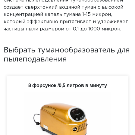
Система пылеподавления туманообразованием
создает сверхтонкий водяной туман с высокой
концентрацией капель тумана 1-15 микрон,
который эффективно притягивает и удерживает
частицы пыли размером от 0,1 до 1000 микрон.
Выбрать туманообразователь для
пылеподавления
8 форсунок /0,5 литров в минуту