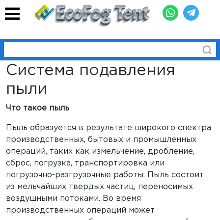
Система подавления
пыли
Что такое пыль
Пыль образуется в результате широкого спектра
производственных, бытовых и промышленных
операций, таких как измельчение, дробление,
сброс, погрузка, транспортировка или
погрузочно-разгрузочные работы. Пыль состоит
из мельчайших твердых частиц, переносимых
воздушными потоками. Во время
производственных операций может