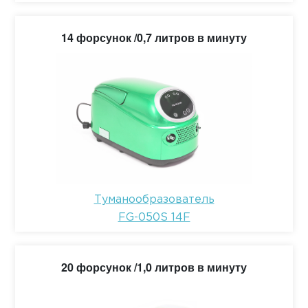
14 форсунок /0,7 литров в минуту
Туманообразователь
FG-050S 14F
20 форсунок /1,0 литров в минуту