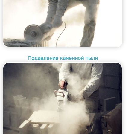
Подавление каменной пыли