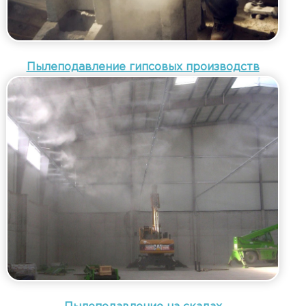
Пылеподавление гипсовых производств