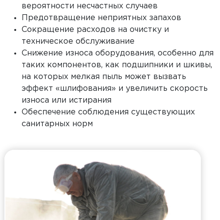
вероятности несчастных случаев
Предотвращение неприятных запахов
Сокращение расходов на очистку и
техническое обслуживание
Снижение износа оборудования, особенно для
таких компонентов, как подшипники и шкивы,
на которых мелкая пыль может вызвать
эффект «шлифования» и увеличить скорость
износа или истирания
Обеспечение соблюдения существующих
санитарных норм