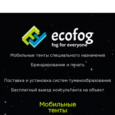
Мобильные тенты специального назначения
Брендирование и печать
Поставка и установка систем туманообразования
Бесплатный выезд консультанта на объект
Мобильные
тенты