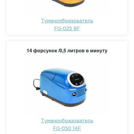
Туманообразователь
FG-025 8F
14 форсунок /0,5 литров в минуту
Туманообразователь
FG-050 14F