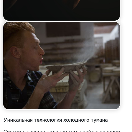
Уникальная технология холодного тумана