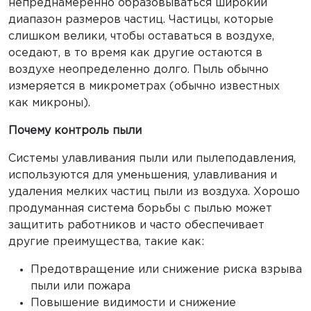
непреднамеренно образовываться широкий
диапазон размеров частиц. Частицы, которые
слишком велики, чтобы оставаться в воздухе,
оседают, в то время как другие остаются в
воздухе неопределенно долго. Пыль обычно
измеряется в микрометрах (обычно известных
как микроны).
Почему контроль пыли
Системы улавливания пыли или пылеподавления,
используются для уменьшения, улавливания и
удаления мелких частиц пыли из воздуха. Хорошо
продуманная система борьбы с пылью может
защитить работников и часто обеспечивает
другие преимущества, такие как:
Предотвращение или снижение риска взрыва
пыли или пожара
Повышение видимости и снижение