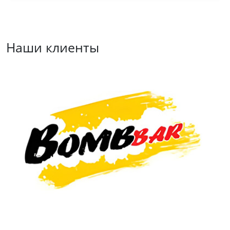
Наши клиенты