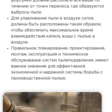
форсунки должны располагаться выше по
течению от точки переноса, где образуются
выбросы пыли.
Для улавливания пыли в воздухе сопла
должны быть расположены таким образом,
чтобы обеспечить максимальное время
взаимодействия капель воды с пылью в
воздухе.
Правильное планирование, проектирование,
монтаж, эксплуатация и техническое
обслуживание систем пылеподавления, имеют
важное значение для эффективной,
экономичной и надежной системы борьбы с
производственной пылью.