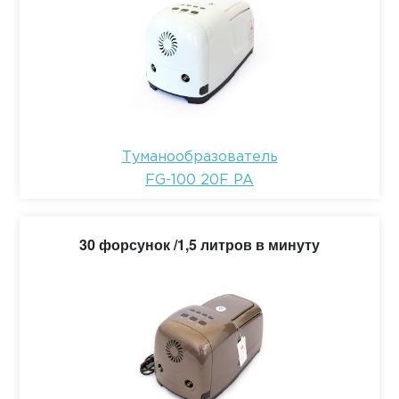
Туманообразователь
FG-100 20F PA
30 форсунок /1,5 литров в минуту