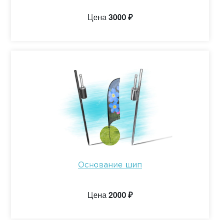
Цена
3000 ₽
Основание шип
Цена
2000 ₽