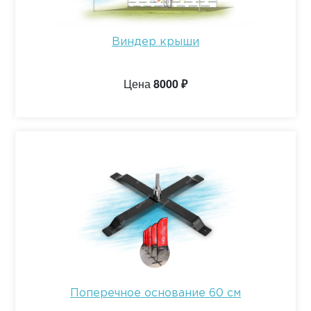
Виндер крыши
Цена
8000 ₽
Поперечное основание 60 см