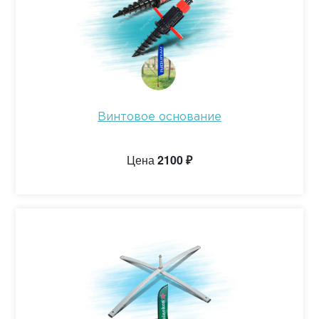
Винтовое основание
Цена
2100 ₽