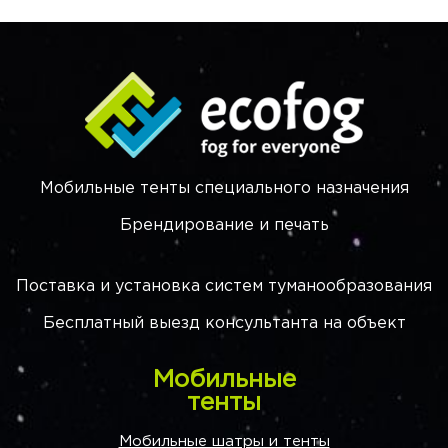
Мобильные тенты специального назначения
Брендирование и печать
Поставка и установка систем туманообразования
Бесплатный выезд консультанта на объект
Мобильные
тенты
Мобильные шатры и тенты