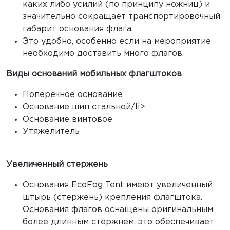
каких либо усилий (по принципу ножниц) и
значительно сокращает транспортировочный
габарит основания флага.
Это удобно, особенно если на мероприятие
необходимо доставить много флагов.
Виды оснований мобильных флагштоков
Поперечное основание
Основание шип стальной/li>
Основание винтовое
Утяжелитель
Увеличенный стержень
Основания EcoFog Tent имеют увеличенный
штырь (стержень) крепления флагштока.
Основания флагов оснащены оригинальным
более длинным стержнем, это обеспечивает