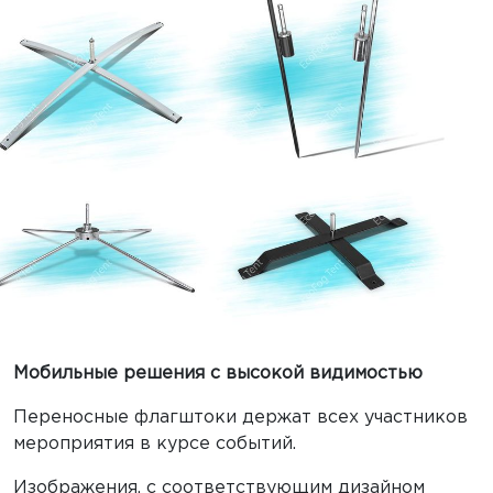
Мобильные решения с высокой видимостью
Переносные флагштоки держат всех участников
мероприятия в курсе событий.
Изображения, с соответствующим дизайном