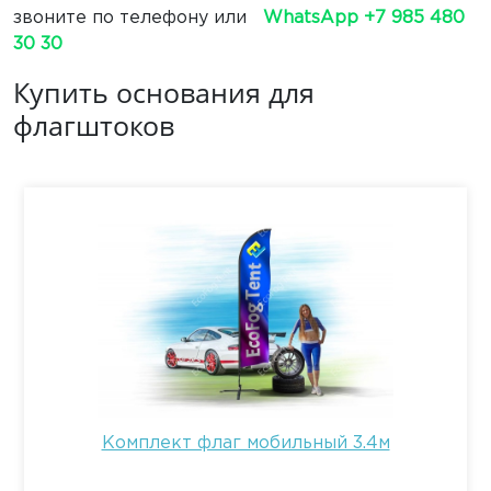
звоните по телефону или
WhatsApp +7 985 480
30 30
Купить основания для
флагштоков
Комплект флаг мобильный 3.4м