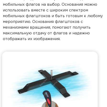
мобильных флагов на выбор. Основания можно
использовать вместе с широким спектром
мобильных флагштоков и быть готовым к любому
мероприятию. Основания флагштоков с
механизмами вращения, помогают получить
максимальную отдачу от флагов и надежно
отображать их изображения.