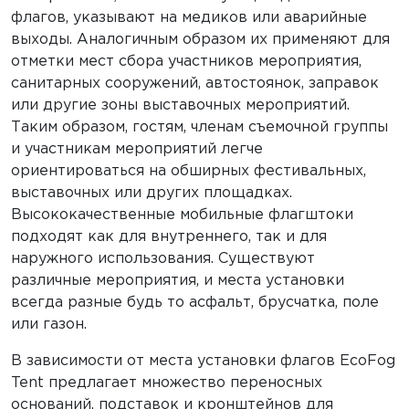
флагов, указывают на медиков или аварийные
выходы. Аналогичным образом их применяют для
отметки мест сбора участников мероприятия,
санитарных сооружений, автостоянок, заправок
или другие зоны выставочных мероприятий.
Таким образом, гостям, членам съемочной группы
и участникам мероприятий легче
ориентироваться на обширных фестивальных,
выставочных или других площадках.
Высококачественные мобильные флагштоки
подходят как для внутреннего, так и для
наружного использования. Существуют
различные мероприятия, и места установки
всегда разные будь то асфальт, брусчатка, поле
или газон.
В зависимости от места установки флагов EcoFog
Tent предлагает множество переносных
оснований, подставок и кронштейнов для