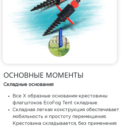
ОСНОВНЫЕ МОМЕНТЫ
Складные основания
Все Х образные основания-крестовины
флагштоков EcoFog Tent складные.
Складная легкая конструкция обеспечивает
мобильность и простоту перемещения.
Крестовина складывается, без применения