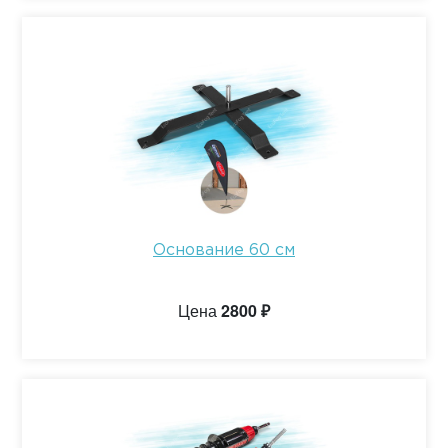
Основание 60 см
Цена
2800 ₽