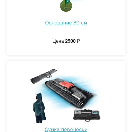
Основание 80 см
Цена
2500 ₽
Сумка переноски