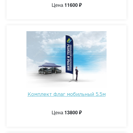
Цена
11600 ₽
Комплект флаг мобильный 5.5м
Цена
13800 ₽