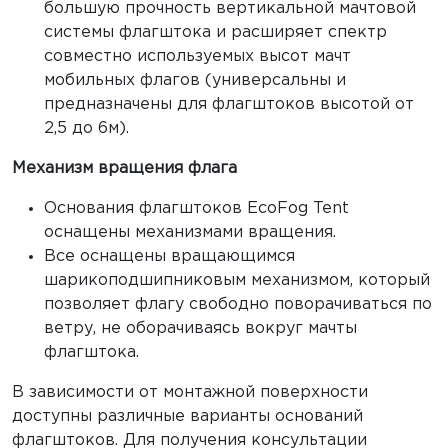
большую прочность вертикальной мачтовой
системы флагштока и расширяет спектр
совместно используемых высот мачт
мобильных флагов (универсальны и
предназначены для флагштоков высотой от
2,5 до 6м).
Механизм вращения флага
Основания флагштоков EcoFog Tent
оснащены механизмами вращения.
Все оснащены вращающимся
шарикоподшипниковым механизмом, который
позволяет флагу свободно поворачиваться по
ветру, не оборачиваясь вокруг мачты
флагштока.
В зависимости от монтажной поверхности
доступны различные варианты оснований
флагштоков. Для получения консультации