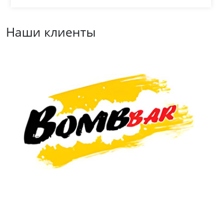
Наши клиенты