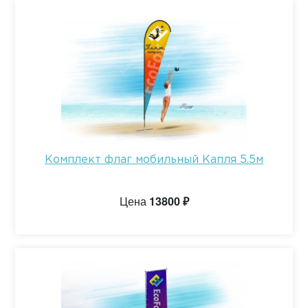
Комплект флаг мобильный Капля 5.5м
Цена
13800 ₽