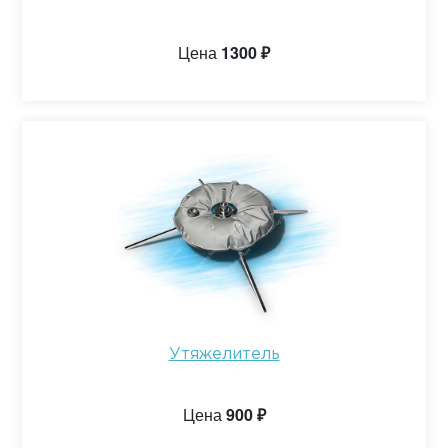
Цена
1300 ₽
Утяжелитель
Цена
900 ₽