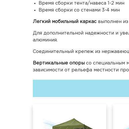
Время сборки тента/навеса 1-2 мин
Время сборки со стенами 3-4 мин
Легкий мобильный каркас
выполнен из
Для дополнительной надежности и уве
алюминия.
Соединительный крепеж из нержавеющ
Вертикальные опоры
со специальным м
зависимости от рельефа местности про