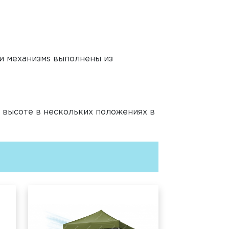
и механизмs выполнены из
 высоте в нескольких положениях в