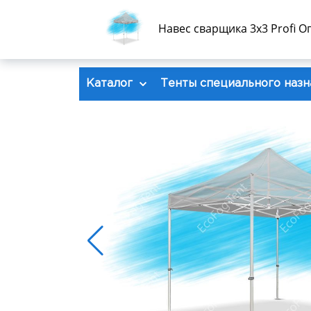
Навес сварщика 3x3 Profi 
Каталог
Тенты специального назн