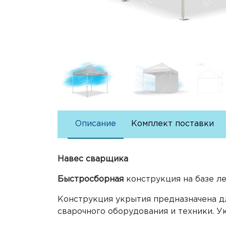
Описание
Комплект поставки
Навес сварщика
Быстросборная
конструкция на базе л
Конструкция укрытия предназначена д
сварочного оборудования и техники. 