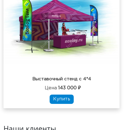
Выставочный стенд с 4*4
Цена
143 000 ₽
Купить
Наши клиенты