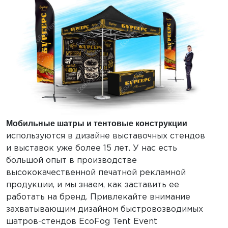
Мобильные шатры и тентовые конструкции
используются в дизайне выставочных стендов
и выставок уже более 15 лет. У нас есть
большой опыт в производстве
высококачественной печатной рекламной
продукции, и мы знаем, как заставить ее
работать на бренд. Привлекайте внимание
захватывающим дизайном быстровозводимых
шатров-стендов EcoFog Tent Event