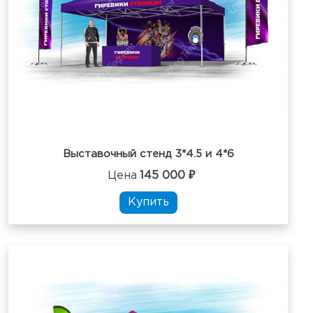
Выставочный стенд 3*4.5 и 4*6
Цена
145 000 ₽
Купить