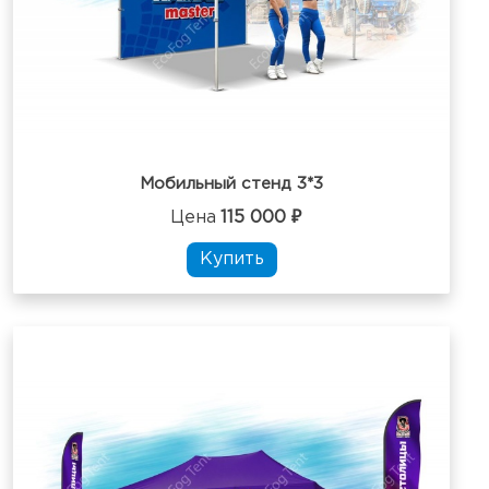
Мобильный стенд 3*3
Цена
115 000 ₽
Купить