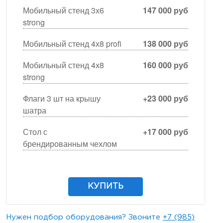
Мобильный стенд 3х6
147 000 руб
strong
Мобильный стенд 4х8 profi
138 000 руб
Мобильный стенд 4х8
160 000 руб
strong
Флаги 3 шт на крышу
+23 000 руб
шатра
Стол с
+17 000 руб
брендированным чехлом
КУПИТЬ
Нужен подбор оборудования? Звоните
+7 (985)