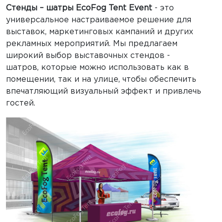
Стенды – шатры EcoFog Tent Event
- это
универсальное настраиваемое решение для
выставок, маркетинговых кампаний и других
рекламных мероприятий. Мы предлагаем
широкий выбор выставочных стендов -
шатров, которые можно использовать как в
помещении, так и на улице, чтобы обеспечить
впечатляющий визуальный эффект и привлечь
гостей.