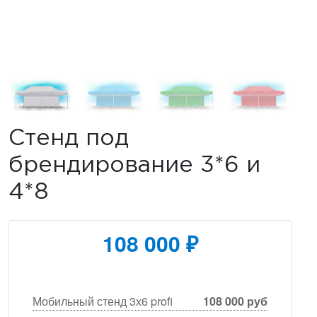
Стенд под
брендирование 3*6 и
4*8
108 000 ₽
Мобильный стенд 3х6 profi
108 000 руб