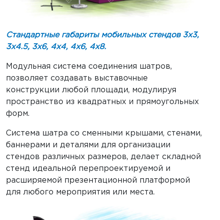
Стандартные габариты мобильных стендов 3х3,
3х4.5, 3х6, 4х4, 4х6, 4х8.
Модульная система соединения шатров,
позволяет создавать выставочные
конструкции любой площади, модулируя
пространство из квадратных и прямоугольных
форм.
Система шатра со сменными крышами, стенами,
баннерами и деталями для организации
стендов различных размеров, делает складной
стенд идеальной перепроектируемой и
расширяемой презентационной платформой
для любого мероприятия или места.