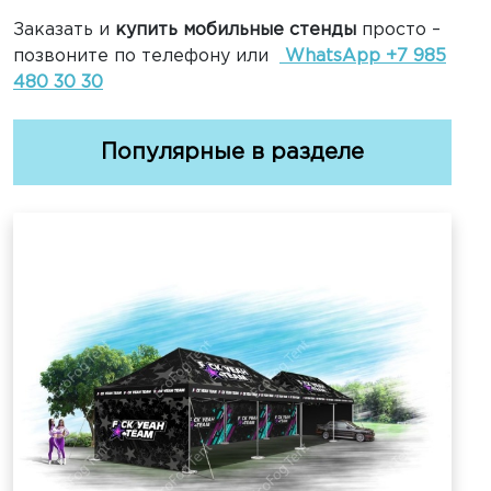
Заказать и
купить мобильные стенды
просто –
позвоните по телефону или
WhatsApp +7 985
480 30 30
Популярные в разделе