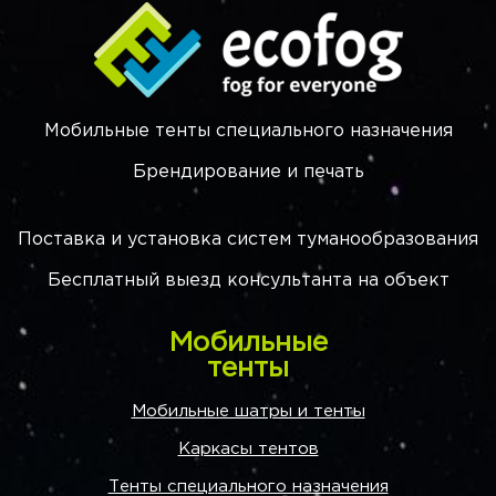
Мобильные тенты специального назначения
Брендирование и печать
Поставка и установка систем туманообразования
Бесплатный выезд консультанта на объект
Мобильные
тенты
Мобильные шатры и тенты
Каркасы тентов
Тенты специального назначения