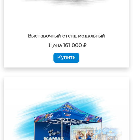
Выставочный стенд модульный
Цена
161 000 ₽
Купить