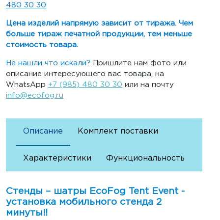
480 30 30
Цена изделий напрямую зависит от тиража. Чем
больше тираж печатной продукции, тем меньше
стоимость товара.
Не нашли что искали?
Пришлите нам фото или
описание интересующего вас товара, на
WhatsApp
+7 (985) 480 30 30
или на почту
info@ecofog.ru
Описание
Комплект поставки
Характеристики
Функциональность
Стенды – шатры EcoFog Tent Event -
установка мобильного стенда 2
минуты!!