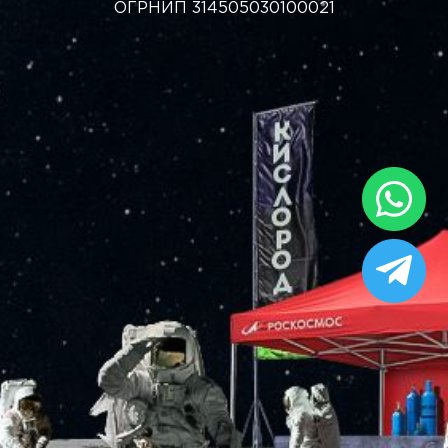
ОГРНИП 314505030100021