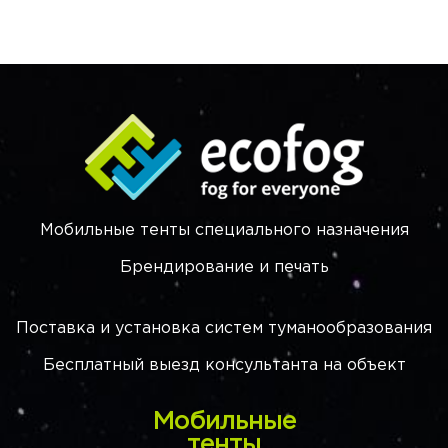
Мобильные тенты специального назначения
Брендирование и печать
Поставка и установка систем туманообразования
Бесплатный выезд консультанта на объект
Мобильные
тенты