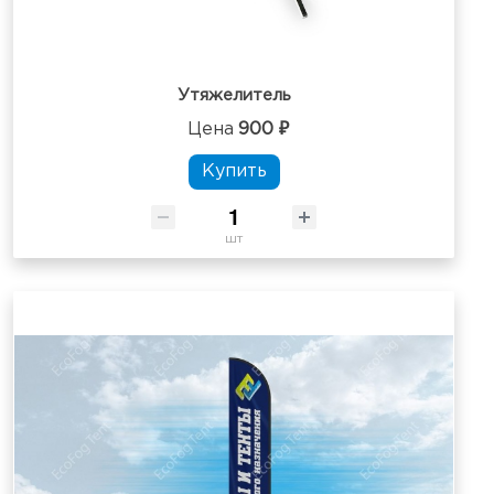
Утяжелитель
Цена
900 ₽
Купить
шт