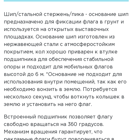
Шип/стальной стержень/пика - основание шип
предназначено для фиксации флага в грунт и
используется на открытых выставочных
площадках. Основание шип изготовлен из
нержавеющей стали с атмосферостойким
покрытием, кол хорошо приварен к втулке
подшипника для обеспечения стабильной
опоры и подходит для мобильных флагов
высотой до 6 м. *Основание не подходит для
использования внутри помещений, так как его
необходимо вонзить в землю. Потребуется
несколько секунд, чтобы воткнуть колышек в
землю и установить на него флаг.
Встроенный подшипник позволяет флагу
свободно вращаться на 360 градусов.
Механизм вращения гарантирует, что
рекламные флаги будут поворачиваться в