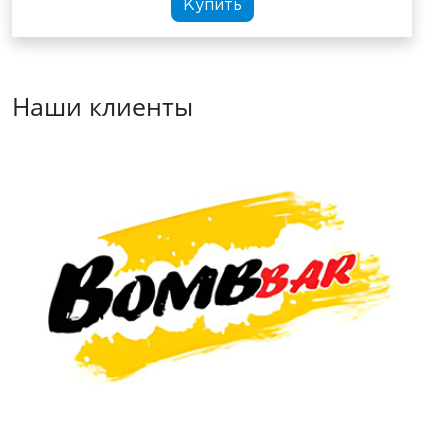
Купить
Наши клиенты