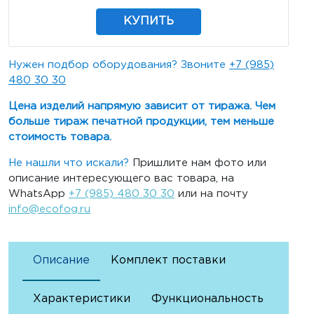
КУПИТЬ
Нужен подбор оборудования? Звоните
+7 (985)
480 30 30
Цена изделий напрямую зависит от тиража. Чем
больше тираж печатной продукции, тем меньше
стоимость товара.
Не нашли что искали?
Пришлите нам фото или
описание интересующего вас товара, на
WhatsApp
+7 (985) 480 30 30
или на почту
info@ecofog.ru
Описание
Комплект поставки
Характеристики
Функциональность