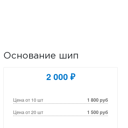
Основание шип
2 000 ₽
Цена от 10 шт
1 800 руб
Цена от 20 шт
1 500 руб