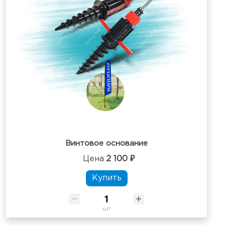
Винтовое основание
Цена
2 100 ₽
Купить
шт