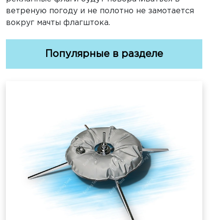
ветреную погоду и не полотно не замотается
вокруг мачты флагштока.
Популярные в разделе