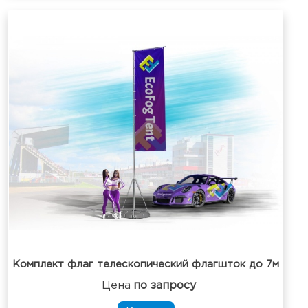
Комплект флаг телескопический флагшток до 7м
Цена
по запросу