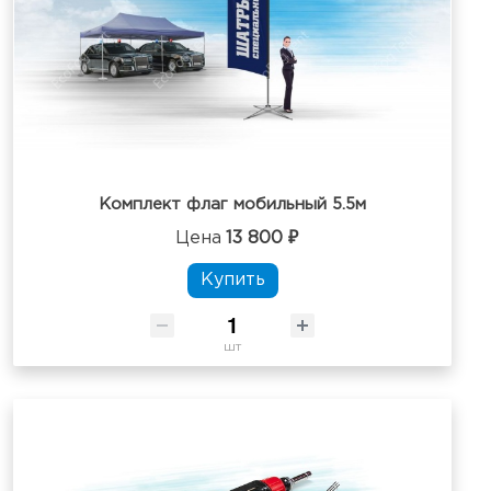
Комплект флаг мобильный 5.5м
Цена
13 800 ₽
Купить
шт